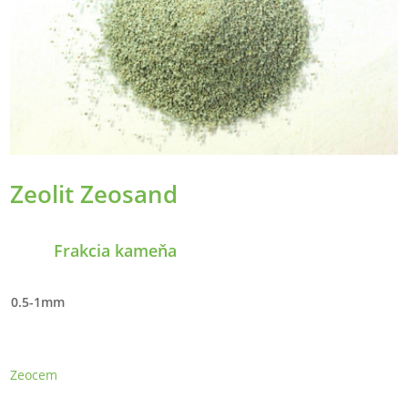
Zeolit Zeosand
Frakcia kameňa
0.5-1mm
Zeocem