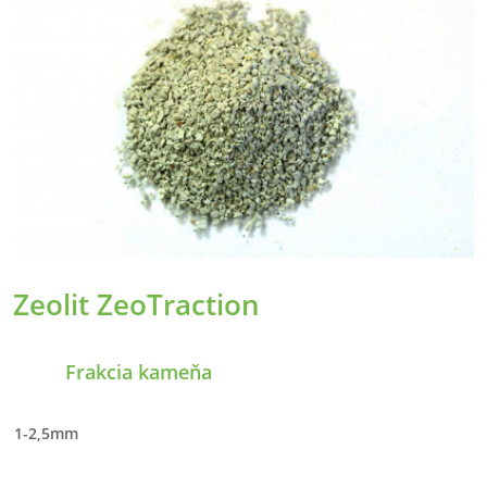
Zeolit ZeoTraction
Frakcia kameňa
1-2,5mm