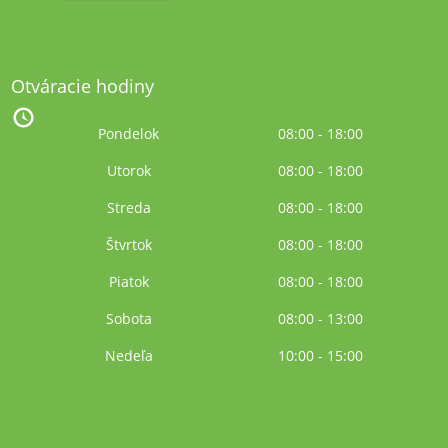
Otváracie hodiny
Pondelok
08:00 - 18:00
Utorok
08:00 - 18:00
Streda
08:00 - 18:00
Štvrtok
08:00 - 18:00
Piatok
08:00 - 18:00
Sobota
08:00 - 13:00
Nedeľa
10:00 - 15:00