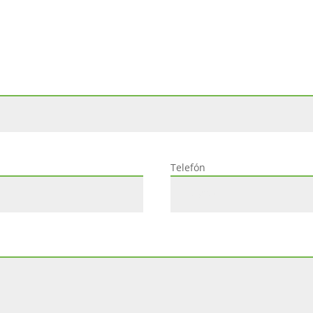
Telefón