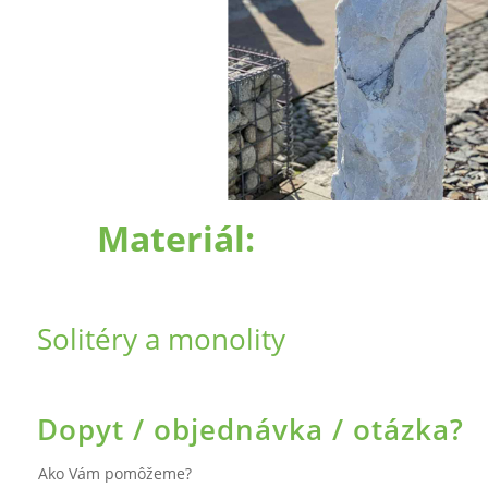
Materiál:
Solitéry a monolity
Dopyt / objednávka / otázka?
Ako Vám pomôžeme?