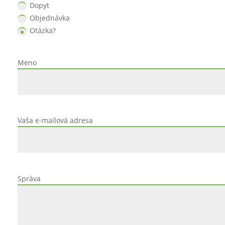
Dopyt
Objednávka
Otázka?
Meno
Vaša e-mailová adresa
Správa