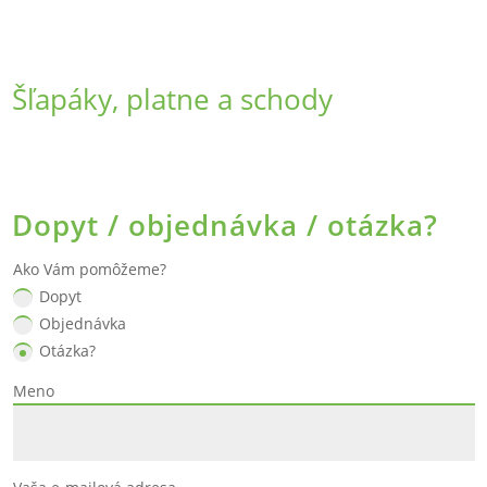
Šľapáky, platne a schody
Dopyt / objednávka / otázka?
Ako Vám pomôžeme?
Dopyt
Objednávka
Otázka?
Meno