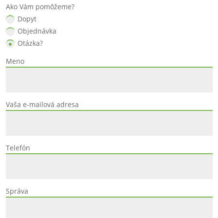
Ako Vám pomôžeme?
Dopyt
Objednávka
Otázka?
Meno
Vaša e-mailová adresa
Telefón
Správa