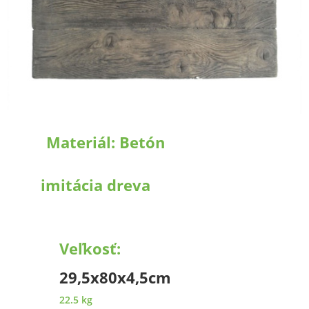
Materiál:
Betón
imitácia dreva
Veľkosť:
29,5x80x4,5cm
22.5 kg