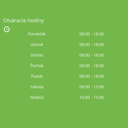
Otváracie hodiny
Pondelok
08:00 - 18:00
Utorok
08:00 - 18:00
Streda
08:00 - 18:00
Štvrtok
08:00 - 18:00
Piatok
08:00 - 18:00
Sobota
08:00 - 13:00
Nedeľa
10:00 - 15:00