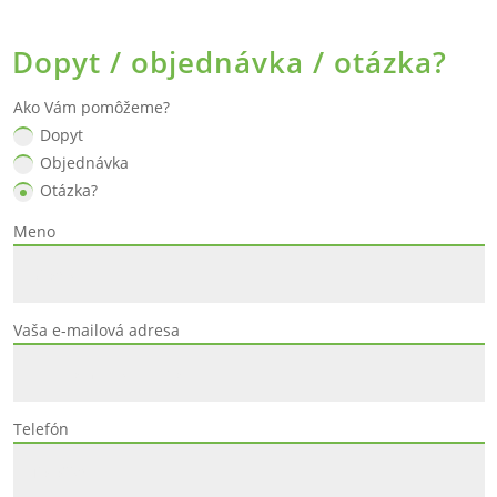
Dopyt / objednávka / otázka?
Ako Vám pomôžeme?
Dopyt
Objednávka
Otázka?
Meno
Vaša e-mailová adresa
Telefón