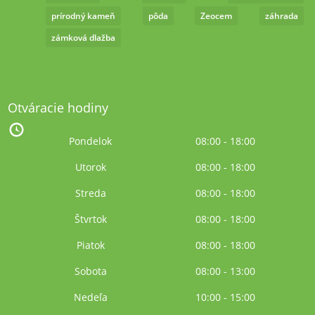
prírodný kameň
pôda
Zeocem
záhrada
zámková dlažba
Otváracie hodiny
Pondelok
08:00 - 18:00
Utorok
08:00 - 18:00
Streda
08:00 - 18:00
Štvrtok
08:00 - 18:00
Piatok
08:00 - 18:00
Sobota
08:00 - 13:00
Nedeľa
10:00 - 15:00