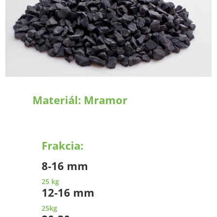
Materiál:
Mramor
Frakcia:
8-16 mm
25 kg
12-16 mm
25kg